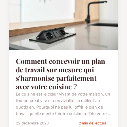
Comment concevoir un plan
de travail sur mesure qui
s'harmonise parfaitement
avec votre cuisine ?
La cuisine est le cœur vivant de votre maison, un
lieu où créativité et convivialité se mêlent au
quotidien. Pourquoi ne pas lui offrir le plan de
travail qu'elle mérite ? Votre cuisine reflète votre ...
22 décembre 2023
2 min de lecture →