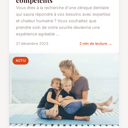
compétents
Vous êtes à la recherche d'une clinique dentaire
qui saura répondre à vos besoins avec expertise
et chaleur humaine ? Vous souhaitez que
prendre soin de votre sourire devienne une
expérience agréable ...
21 décembre 2023
2 min de lecture →
ACTU