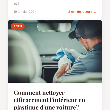
et l...
19 janvier 2024
2 min de lecture →
ACTU
Comment nettoyer
efficacement l'intérieur en
plastique d'une voiture?