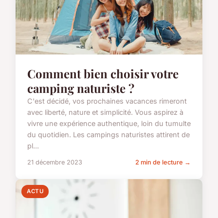
Comment bien choisir votre
camping naturiste ?
C'est décidé, vos prochaines vacances rimeront
avec liberté, nature et simplicité. Vous aspirez à
vivre une expérience authentique, loin du tumulte
du quotidien. Les campings naturistes attirent de
pl...
21 décembre 2023
2 min de lecture →
ACTU