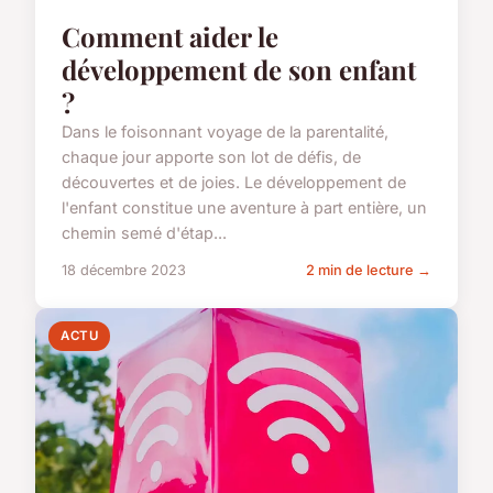
Comment aider le
développement de son enfant
?
Dans le foisonnant voyage de la parentalité,
chaque jour apporte son lot de défis, de
découvertes et de joies. Le développement de
l'enfant constitue une aventure à part entière, un
chemin semé d'étap...
18 décembre 2023
2 min de lecture →
ACTU