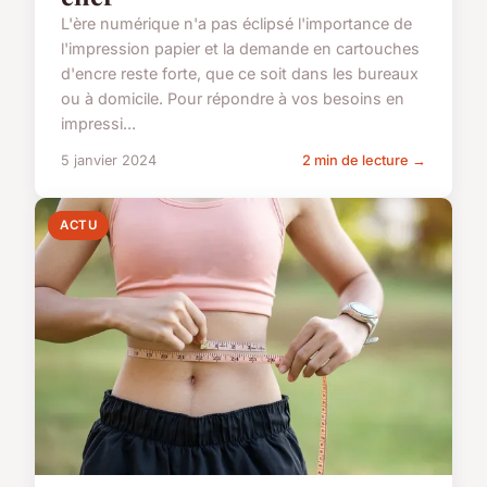
L'ère numérique n'a pas éclipsé l'importance de
l'impression papier et la demande en cartouches
d'encre reste forte, que ce soit dans les bureaux
ou à domicile. Pour répondre à vos besoins en
impressi...
5 janvier 2024
2 min de lecture →
ACTU