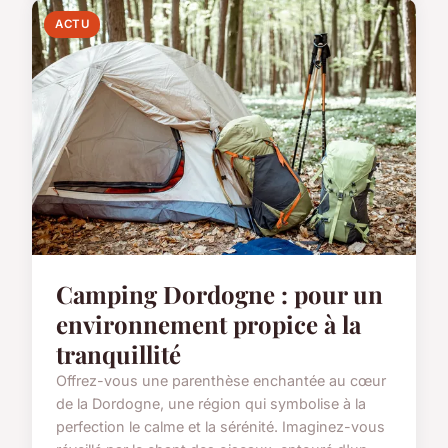
ACTU
Camping Dordogne : pour un
environnement propice à la
tranquillité
Offrez-vous une parenthèse enchantée au cœur
de la Dordogne, une région qui symbolise à la
perfection le calme et la sérénité. Imaginez-vous