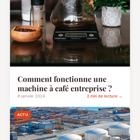
Comment fonctionne une
machine à café entreprise ?
8 janvier 2024
2 min de lecture →
ACTU