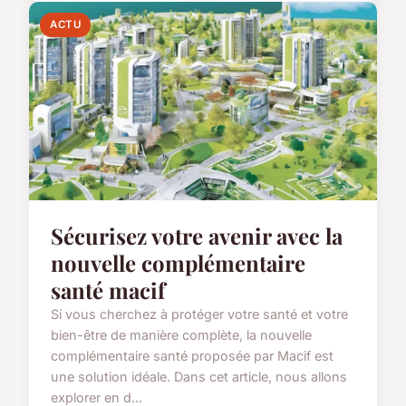
ACTU
Sécurisez votre avenir avec la
nouvelle complémentaire
santé macif
Si vous cherchez à protéger votre santé et votre
bien-être de manière complète, la nouvelle
complémentaire santé proposée par Macif est
une solution idéale. Dans cet article, nous allons
explorer en d...