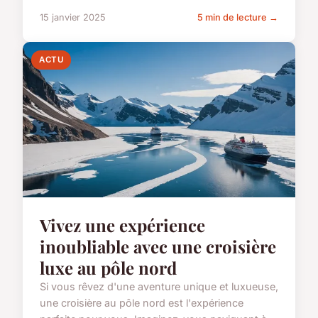
15 janvier 2025
5 min de lecture →
ACTU
Vivez une expérience
inoubliable avec une croisière
luxe au pôle nord
Si vous rêvez d'une aventure unique et luxueuse,
une croisière au pôle nord est l'expérience