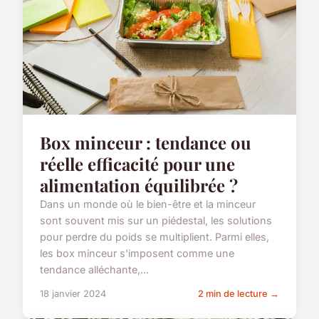
Box minceur : tendance ou
réelle efficacité pour une
alimentation équilibrée ?
Dans un monde où le bien-être et la minceur
sont souvent mis sur un piédestal, les solutions
pour perdre du poids se multiplient. Parmi elles,
les box minceur s'imposent comme une
tendance alléchante,...
18 janvier 2024
2 min de lecture →