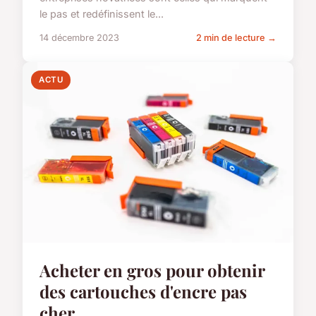
le pas et redéfinissent le...
14 décembre 2023
2 min de lecture →
ACTU
Acheter en gros pour obtenir
des cartouches d'encre pas
cher