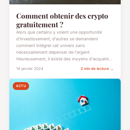
Comment obtenir des crypto
gratuitement ?
Alors que certains y voient une opportunité
d'investissement, d'autres se demandent
comment intégrer cet univers sans
nécessairement dépenser de l'argent.
Heureusement, il existe des moyens d'acquérir...
14 janvier 2024
2 min de lecture →
ACTU