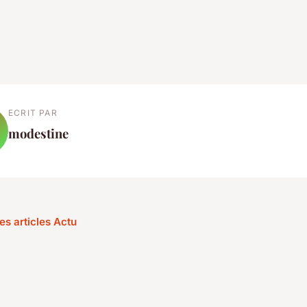
ECRIT PAR
modestine
es articles Actu