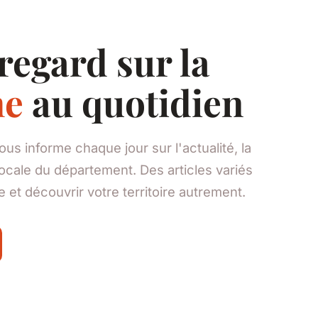
regard sur la
e
au quotidien
 informe chaque jour sur l'actualité, la
 locale du département. Des articles variés
et découvrir votre territoire autrement.