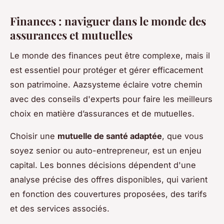
Finances : naviguer dans le monde des
assurances et mutuelles
Le monde des finances peut être complexe, mais il
est essentiel pour protéger et gérer efficacement
son patrimoine. Aazsysteme éclaire votre chemin
avec des conseils d'experts pour faire les meilleurs
choix en matière d’assurances et de mutuelles.
Choisir une
mutuelle de santé adaptée
, que vous
soyez senior ou auto-entrepreneur, est un enjeu
capital. Les bonnes décisions dépendent d'une
analyse précise des offres disponibles, qui varient
en fonction des couvertures proposées, des tarifs
et des services associés.