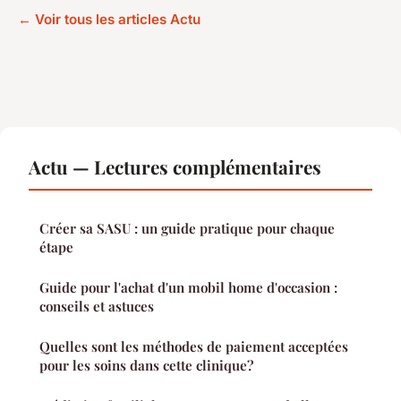
← Voir tous les articles Actu
Actu — Lectures complémentaires
Créer sa SASU : un guide pratique pour chaque
étape
Guide pour l'achat d'un mobil home d'occasion :
conseils et astuces
Quelles sont les méthodes de paiement acceptées
pour les soins dans cette clinique?