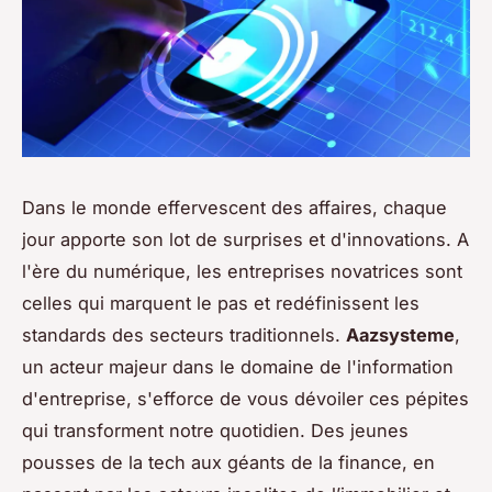
Dans le monde effervescent des affaires, chaque
jour apporte son lot de surprises et d'innovations. A
l'ère du numérique, les entreprises novatrices sont
celles qui marquent le pas et redéfinissent les
standards des secteurs traditionnels.
Aazsysteme
,
un acteur majeur dans le domaine de l'information
d'entreprise, s'efforce de vous dévoiler ces pépites
qui transforment notre quotidien. Des jeunes
pousses de la tech aux géants de la finance, en