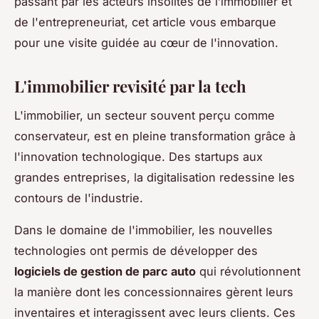
passant par les acteurs insolites de l’immobilier et
de l'entrepreneuriat, cet article vous embarque
pour une visite guidée au cœur de l'innovation.
L'immobilier revisité par la tech
L'immobilier, un secteur souvent perçu comme
conservateur, est en pleine transformation grâce à
l'innovation technologique. Des startups aux
grandes entreprises, la digitalisation redessine les
contours de l'industrie.
Dans le domaine de l'immobilier, les nouvelles
technologies ont permis de développer des
logiciels de gestion de parc auto
qui révolutionnent
la manière dont les concessionnaires gèrent leurs
inventaires et interagissent avec leurs clients. Ces