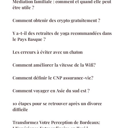
Médiation familiale : comment et quand elle peut
être utile ?
Comment obtenir des crypto gratuitement ?
Y a-t-il des retraites de yoga recommandées dans
le Pays Basque ?
Les erreurs à éviter avec un chaton
Comment améliorer la vitesse de la Wifi?
Comment définir le CNP assurance-vie?
Comment voyager en Asie du sud est ?
10 étapes pour se retrouver après un divorce
difficile
Transformez Votre Perception de Bordeaux: