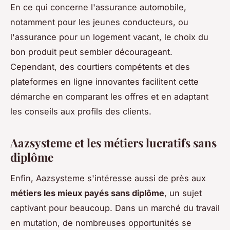
En ce qui concerne l'assurance automobile,
notamment pour les jeunes conducteurs, ou
l'assurance pour un logement vacant, le choix du
bon produit peut sembler décourageant.
Cependant, des courtiers compétents et des
plateformes en ligne innovantes facilitent cette
démarche en comparant les offres et en adaptant
les conseils aux profils des clients.
Aazsysteme et les métiers lucratifs sans
diplôme
Enfin, Aazsysteme s'intéresse aussi de près aux
métiers les mieux payés sans diplôme
, un sujet
captivant pour beaucoup. Dans un marché du travail
en mutation, de nombreuses opportunités se