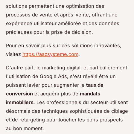
solutions permettent une optimisation des
processus de vente et après-vente, offrant une
expérience utilisateur améliorée et des données
précieuses pour la prise de décision.
Pour en savoir plus sur ces solutions innovantes,
visitez
https://aazsysteme.com
.
D'autre part, le marketing digital, et particulièrement
l'utilisation de Google Ads, s'est révélé être un
puissant levier pour augmenter le
taux de
conversion
et acquérir plus de
mandats
immobiliers
. Les professionnels du secteur utilisent
désormais des techniques sophistiquées de ciblage
et de retargeting pour toucher les bons prospects
au bon moment.