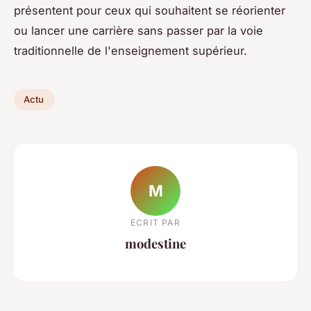
présentent pour ceux qui souhaitent se réorienter
ou lancer une carrière sans passer par la voie
traditionnelle de l'enseignement supérieur.
Actu
M
ECRIT PAR
modestine