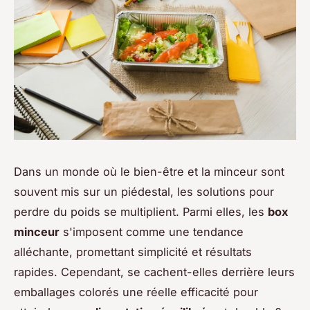
Dans un monde où le bien-être et la minceur sont
souvent mis sur un piédestal, les solutions pour
perdre du poids se multiplient. Parmi elles, les
box
minceur
s'imposent comme une tendance
alléchante, promettant simplicité et résultats
rapides. Cependant, se cachent-elles derrière leurs
emballages colorés une réelle efficacité pour