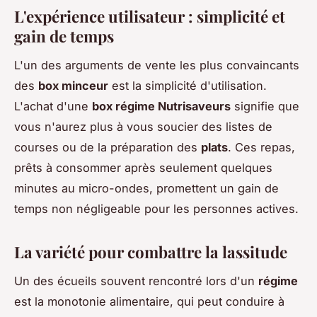
L'expérience utilisateur : simplicité et
gain de temps
L'un des arguments de vente les plus convaincants
des
box minceur
est la simplicité d'utilisation.
L'achat d'une
box régime Nutrisaveurs
signifie que
vous n'aurez plus à vous soucier des listes de
courses ou de la préparation des
plats
. Ces repas,
prêts à consommer après seulement quelques
minutes au micro-ondes, promettent un gain de
temps non négligeable pour les personnes actives.
La variété pour combattre la lassitude
Un des écueils souvent rencontré lors d'un
régime
est la monotonie alimentaire, qui peut conduire à