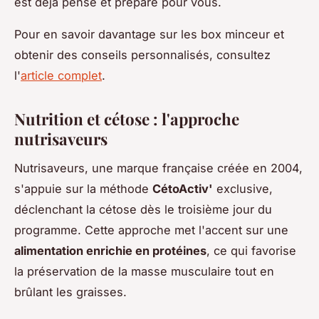
est déjà pensé et préparé pour vous.
Pour en savoir davantage sur les box minceur et
obtenir des conseils personnalisés, consultez
l'
article complet
.
Nutrition et cétose : l'approche
nutrisaveurs
Nutrisaveurs, une marque française créée en 2004,
s'appuie sur la méthode
CétoActiv'
exclusive,
déclenchant la cétose dès le troisième jour du
programme. Cette approche met l'accent sur une
alimentation enrichie en protéines
, ce qui favorise
la préservation de la masse musculaire tout en
brûlant les graisses.