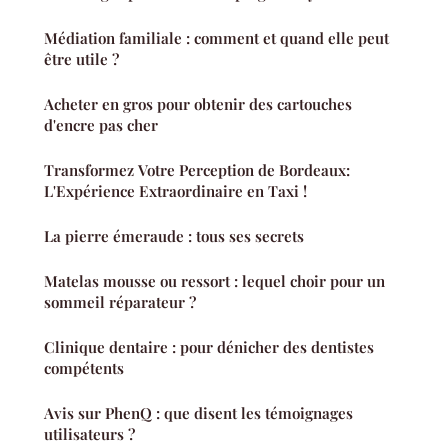
Médiation familiale : comment et quand elle peut
être utile ?
Acheter en gros pour obtenir des cartouches
d'encre pas cher
Transformez Votre Perception de Bordeaux:
L'Expérience Extraordinaire en Taxi !
La pierre émeraude : tous ses secrets
Matelas mousse ou ressort : lequel choir pour un
sommeil réparateur ?
Clinique dentaire : pour dénicher des dentistes
compétents
Avis sur PhenQ : que disent les témoignages
utilisateurs ?