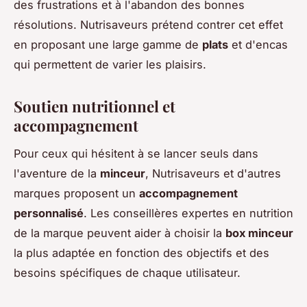
des frustrations et à l'abandon des bonnes
résolutions. Nutrisaveurs prétend contrer cet effet
en proposant une large gamme de
plats
et d'encas
qui permettent de varier les plaisirs.
Soutien nutritionnel et
accompagnement
Pour ceux qui hésitent à se lancer seuls dans
l'aventure de la
minceur
, Nutrisaveurs et d'autres
marques proposent un
accompagnement
personnalisé
. Les conseillères expertes en nutrition
de la marque peuvent aider à choisir la
box minceur
la plus adaptée en fonction des objectifs et des
besoins spécifiques de chaque utilisateur.