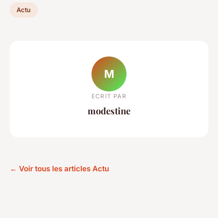
Actu
M
ECRIT PAR
modestine
← Voir tous les articles Actu