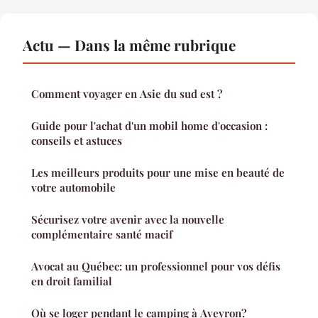
Actu — Dans la même rubrique
Comment voyager en Asie du sud est ?
Guide pour l'achat d'un mobil home d'occasion :
conseils et astuces
Les meilleurs produits pour une mise en beauté de
votre automobile
Sécurisez votre avenir avec la nouvelle
complémentaire santé macif
Avocat au Québec: un professionnel pour vos défis
en droit familial
Où se loger pendant le camping à Aveyron?