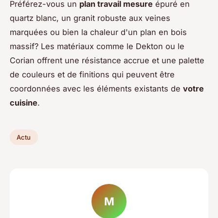
Préférez-vous un
plan travail mesure
épuré en
quartz blanc, un granit robuste aux veines
marquées ou bien la chaleur d'un plan en bois
massif? Les matériaux comme le Dekton ou le
Corian offrent une résistance accrue et une palette
de couleurs et de finitions qui peuvent être
coordonnées avec les éléments existants de
votre
cuisine
.
Actu
M