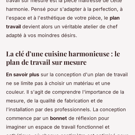
travail sur mesure est la pièce maîtresse de cette
harmonie. Pensé pour s'adapter à la perfection, à
l'espace et à l'esthétique de votre pièce, le
plan
travail
devient alors un véritable atelier de chef
adapté à vos moindres désirs.
La clé d’une cuisine harmonieuse : le
plan de travail sur mesure
En savoir plus
sur la conception d'un plan de travail
ne se limite pas à choisir un matériau et une
couleur. Il s'agit de comprendre l'importance de la
mesure, de la qualité de fabrication et de
l'installation par des professionnels. La conception
commence par un
bonnet
de réflexion pour
imaginer un espace de travail fonctionnel et