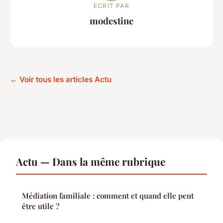
ECRIT PAR
modestine
← Voir tous les articles Actu
Actu — Dans la même rubrique
Médiation familiale : comment et quand elle peut
être utile ?