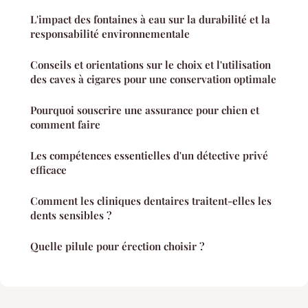
L'impact des fontaines à eau sur la durabilité et la
responsabilité environnementale
Conseils et orientations sur le choix et l'utilisation
des caves à cigares pour une conservation optimale
Pourquoi souscrire une assurance pour chien et
comment faire
Les compétences essentielles d'un détective privé
efficace
Comment les cliniques dentaires traitent-elles les
dents sensibles ?
Quelle pilule pour érection choisir ?