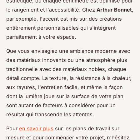
esthétique, où chaque centimètre est optimisé pour
le rangement et l'accessibilité. Chez
Arthur Bonnet
,
par exemple, l'accent est mis sur des créations
entièrement personnalisables qui s'intègrent
parfaitement à votre espace.
Que vous envisagiez une ambiance moderne avec
des matériaux innovants ou une atmosphère plus
traditionnelle avec des matériaux nobles, chaque
détail compte. La texture, la résistance à la chaleur,
aux rayures, l'entretien facile, et même la façon
dont la lumière joue sur la surface de votre plan
sont autant de facteurs à considérer pour un
résultat qui transcende les attentes.
Pour
en savoir plus
sur les plans de travail sur
mesure et pour commencer votre projet, n'hésitez