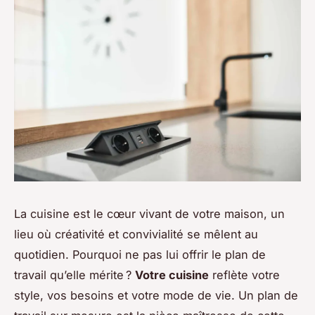
La cuisine est le cœur vivant de votre maison, un
lieu où créativité et convivialité se mêlent au
quotidien. Pourquoi ne pas lui offrir le plan de
travail qu’elle mérite ?
Votre cuisine
reflète votre
style, vos besoins et votre mode de vie. Un plan de