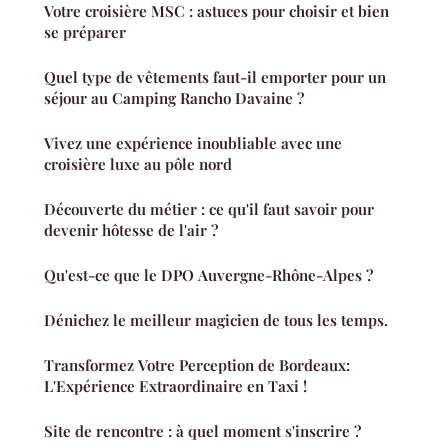
Votre croisière MSC : astuces pour choisir et bien
se préparer
Quel type de vêtements faut-il emporter pour un
séjour au Camping Rancho Davaine ?
Vivez une expérience inoubliable avec une
croisière luxe au pôle nord
Découverte du métier : ce qu'il faut savoir pour
devenir hôtesse de l'air ?
Qu'est-ce que le DPO Auvergne-Rhône-Alpes ?
Dénichez le meilleur magicien de tous les temps.
Transformez Votre Perception de Bordeaux:
L'Expérience Extraordinaire en Taxi !
Site de rencontre : à quel moment s'inscrire ?