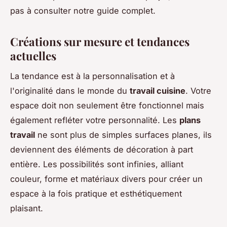
pas à consulter notre guide complet.
Créations sur mesure et tendances
actuelles
La tendance est à la personnalisation et à
l'originalité dans le monde du
travail cuisine
. Votre
espace doit non seulement être fonctionnel mais
également refléter votre personnalité. Les
plans
travail
ne sont plus de simples surfaces planes, ils
deviennent des éléments de décoration à part
entière. Les possibilités sont infinies, alliant
couleur, forme et matériaux divers pour créer un
espace à la fois pratique et esthétiquement
plaisant.