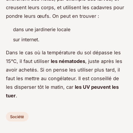
creusent leurs corps, et utilisent les cadavres pour
pondre leurs œufs. On peut en trouver :
dans une jardinerie locale
sur internet.
Dans le cas où la température du sol dépasse les
15°C, il faut utiliser
les nématodes
, juste après les
avoir achetés. Si on pense les utiliser plus tard, il
faut les mettre au congélateur. Il est conseillé de
les disperser tôt le matin, car
les UV peuvent les
tuer
.
Société