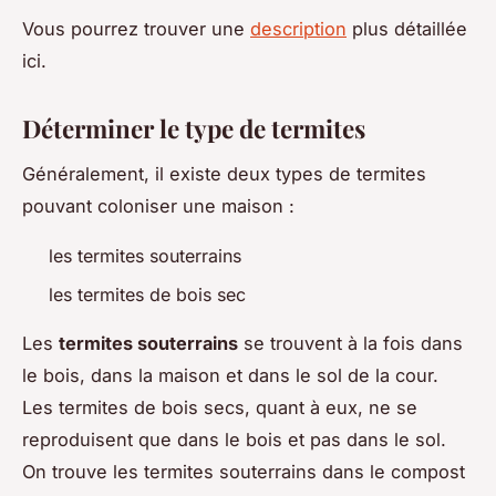
Vous pourrez trouver une
description
plus détaillée
ici.
Déterminer le type de termites
Généralement, il existe deux types de termites
pouvant coloniser une maison :
les termites souterrains
les termites de bois sec
Les
termites souterrains
se trouvent à la fois dans
le bois, dans la maison et dans le sol de la cour.
Les termites de bois secs, quant à eux, ne se
reproduisent que dans le bois et pas dans le sol.
On trouve les termites souterrains dans le compost