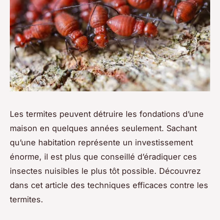
Les termites peuvent détruire les fondations d’une
maison en quelques années seulement. Sachant
qu’une habitation représente un investissement
énorme, il est plus que conseillé d’éradiquer ces
insectes nuisibles le plus tôt possible. Découvrez
dans cet article des techniques efficaces contre les
termites.