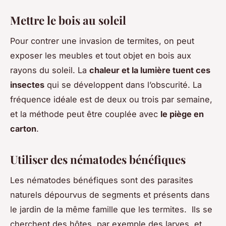
Mettre le bois au soleil
Pour contrer une invasion de termites, on peut
exposer les meubles et tout objet en bois aux
rayons du soleil. La
chaleur et la lumière tuent ces
insectes
qui se développent dans l’obscurité. La
fréquence idéale est de deux ou trois par semaine,
et la méthode peut être couplée avec
le piège en
carton
.
Utiliser des nématodes bénéfiques
Les nématodes bénéfiques sont des parasites
naturels dépourvus de segments et présents dans
le jardin de la même famille que les termites. Ils se
cherchent des hôtes, par exemple des larves, et