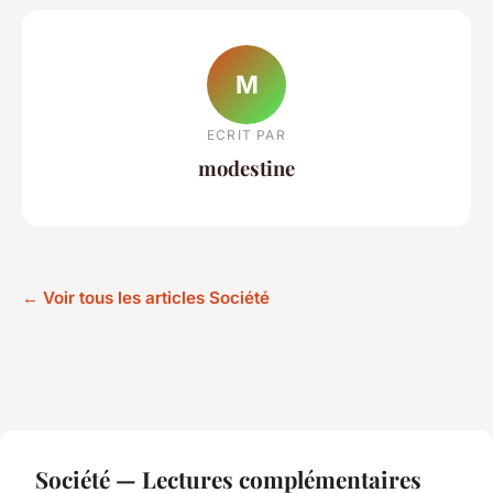
M
ECRIT PAR
modestine
← Voir tous les articles Société
Société — Lectures complémentaires