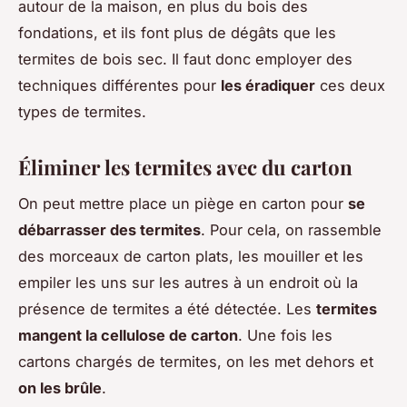
autour de la maison, en plus du bois des
fondations, et ils font plus de dégâts que les
termites de bois sec. Il faut donc employer des
techniques différentes pour
les éradiquer
ces deux
types de termites.
Éliminer les termites avec du carton
On peut mettre place un piège en carton pour
se
débarrasser des termites
. Pour cela, on rassemble
des morceaux de carton plats, les mouiller et les
empiler les uns sur les autres à un endroit où la
présence de termites a été détectée. Les
termites
mangent la cellulose de carton
. Une fois les
cartons chargés de termites, on les met dehors et
on les brûle
.