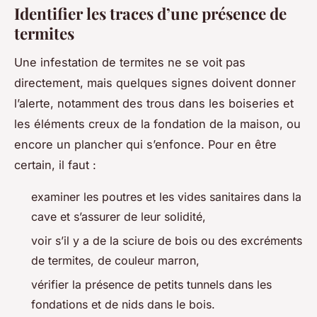
Identifier les traces d’une présence de
termites
Une infestation de termites ne se voit pas
directement, mais quelques signes doivent donner
l’alerte, notamment des trous dans les boiseries et
les éléments creux de la fondation de la maison, ou
encore un plancher qui s’enfonce. Pour en être
certain, il faut :
examiner les poutres et les vides sanitaires dans la
cave et s’assurer de leur solidité,
voir s’il y a de la sciure de bois ou des excréments
de termites, de couleur marron,
vérifier la présence de petits tunnels dans les
fondations et de nids dans le bois.