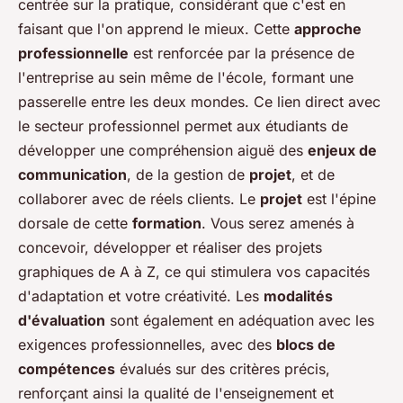
centrée sur la pratique, considérant que c'est en
faisant que l'on apprend le mieux. Cette
approche
professionnelle
est renforcée par la présence de
l'entreprise au sein même de l'école, formant une
passerelle entre les deux mondes. Ce lien direct avec
le secteur professionnel permet aux étudiants de
développer une compréhension aiguë des
enjeux de
communication
, de la gestion de
projet
, et de
collaborer avec de réels clients. Le
projet
est l'épine
dorsale de cette
formation
. Vous serez amenés à
concevoir, développer et réaliser des projets
graphiques de A à Z, ce qui stimulera vos capacités
d'adaptation et votre créativité. Les
modalités
d'évaluation
sont également en adéquation avec les
exigences professionnelles, avec des
blocs de
compétences
évalués sur des critères précis,
renforçant ainsi la qualité de l'enseignement et