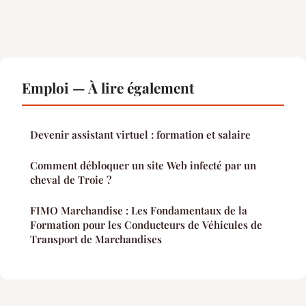
Emploi — À lire également
Devenir assistant virtuel : formation et salaire
Comment débloquer un site Web infecté par un
cheval de Troie ?
FIMO Marchandise : Les Fondamentaux de la
Formation pour les Conducteurs de Véhicules de
Transport de Marchandises