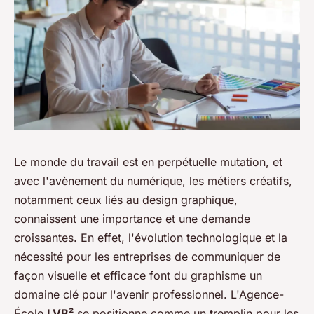
Le monde du travail est en perpétuelle mutation, et
avec l'avènement du numérique, les métiers créatifs,
notamment ceux liés au design graphique,
connaissent une importance et une demande
croissantes. En effet, l'évolution technologique et la
nécessité pour les entreprises de communiquer de
façon visuelle et efficace font du graphisme un
domaine clé pour l'avenir professionnel. L'Agence-
École
LVB²
se positionne comme un tremplin pour les