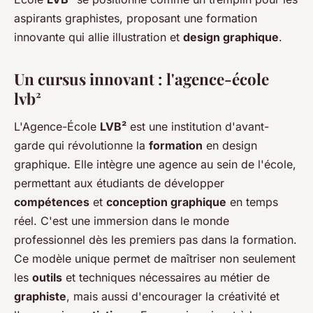
aspirants graphistes, proposant une formation
innovante qui allie illustration et
design graphique
.
Un cursus innovant : l'agence-école
lvb²
L'Agence-École
LVB²
est une institution d'avant-
garde qui révolutionne la
formation
en design
graphique. Elle intègre une agence au sein de l'école,
permettant aux étudiants de développer
compétences
et
conception graphique
en temps
réel. C'est une immersion dans le monde
professionnel dès les premiers pas dans la formation.
Ce modèle unique permet de maîtriser non seulement
les
outils
et techniques nécessaires au métier de
graphiste
, mais aussi d'encourager la créativité et