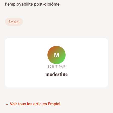
l'employabilité post-diplôme.
Emploi
M
ECRIT PAR
modestine
← Voir tous les articles Emploi