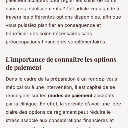
paiement acceptés pour régler les soins de santé
dans ces établissements ? Cet article vous guide à
travers les différentes options disponibles, afin que
vous puissiez planifier en conséquence et
bénéficier des soins nécessaires sans
préoccupations financières supplémentaires.
L'importance de connaître les options
de paiement
Dans le cadre de la préparation à un rendez-vous
médical ou à une intervention, il est capital de se
renseigner sur les
modes de paiement
acceptés
par la clinique. En effet, la sérénité d'avoir une idée
claire des options de règlement peut réduire le
stress associé aux considérations financières et