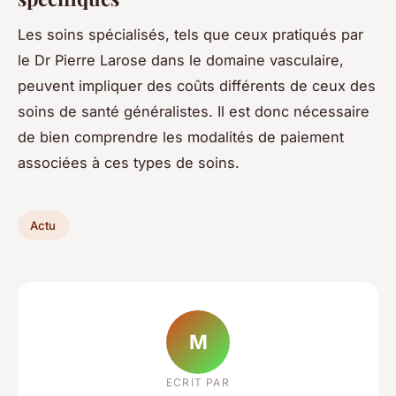
Les soins spécialisés, tels que ceux pratiqués par
le Dr Pierre Larose dans le domaine vasculaire,
peuvent impliquer des coûts différents de ceux des
soins de santé généralistes. Il est donc nécessaire
de bien comprendre les modalités de paiement
associées à ces types de soins.
Actu
M
ECRIT PAR