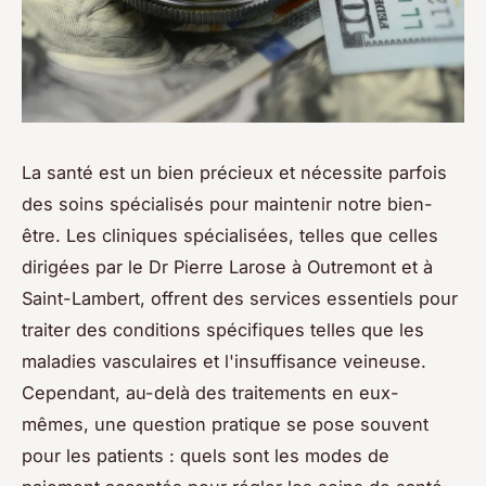
La santé est un bien précieux et nécessite parfois
des soins spécialisés pour maintenir notre bien-
être. Les cliniques spécialisées, telles que celles
dirigées par le Dr Pierre Larose à Outremont et à
Saint-Lambert, offrent des services essentiels pour
traiter des conditions spécifiques telles que les
maladies vasculaires et l'insuffisance veineuse.
Cependant, au-delà des traitements en eux-
mêmes, une question pratique se pose souvent
pour les patients : quels sont les modes de