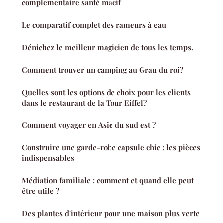
complémentaire santé macif
Le comparatif complet des rameurs à eau
Dénichez le meilleur magicien de tous les temps.
Comment trouver un camping au Grau du roi?
Quelles sont les options de choix pour les clients
dans le restaurant de la Tour Eiffel?
Comment voyager en Asie du sud est ?
Construire une garde-robe capsule chic : les pièces
indispensables
Médiation familiale : comment et quand elle peut
être utile ?
Des plantes d'intérieur pour une maison plus verte