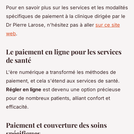
Pour en savoir plus sur les services et les modalités
spécifiques de paiement à la clinique dirigée par le
Dr Pierre Larose, n'hésitez pas à aller
sur ce site
web
.
Le paiement en ligne pour les services
de santé
L'ère numérique a transformé les méthodes de
paiement, et cela s'étend aux services de santé.
Régler en ligne
est devenu une option précieuse
pour de nombreux patients, alliant confort et
efficacité.
Paiement et couverture des soins
spécifiques