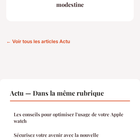
modestine
← Voir tous les articles Actu
Actu — Dans la même rubrique
Les conseils pour optimiser l'usage de votre Apple
watch
Sécurisez votre avenir avec la nouvelle