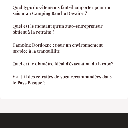
Quel type de vêtements faut-il emporter pour un
séjour au Camping Rancho Davaine ?
Quel est le montant qu'un auto-entrepreneur
obtient à la retraite ?
Camping Dordogne : pour un environnement
propice à la tranquillité
Quel est le diamètre idéal d'évacuation du lavabo?
Y a-t-il des retraites de yoga recommandées dans
le Pays Basque ?