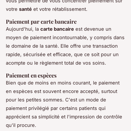
vous permettre de vous concentrer pleinement sur
votre
santé
et votre rétablissement.
Paiement par carte bancaire
Aujourd'hui, la
carte bancaire
est devenue un
moyen de paiement incontournable, y compris dans
le domaine de la santé. Elle offre une transaction
rapide, sécurisée et efficace, que ce soit pour un
acompte ou le règlement total de vos soins.
Paiement en espèces
Bien que de moins en moins courant, le paiement
en espèces est souvent encore accepté, surtout
pour les petites sommes. C'est un mode de
paiement privilégié par certains patients qui
apprécient sa simplicité et l'impression de contrôle
qu'il procure.