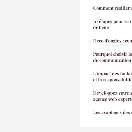
Comment résilier 
10 étapes pour se 
difficile
Déco d'ongles : com
Pourquoi choisir l
de communication 
L'impact des fontai
et la responsabili
Développez votre s
agence web expert
Les avantages des 