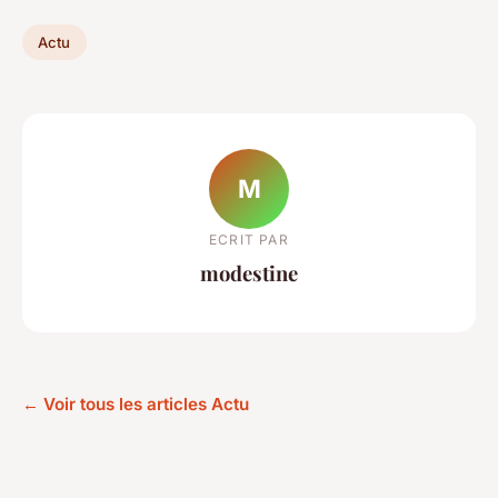
Actu
M
ECRIT PAR
modestine
← Voir tous les articles Actu