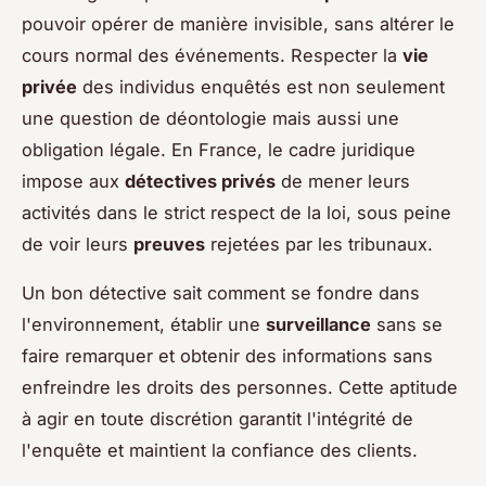
pouvoir opérer de manière invisible, sans altérer le
cours normal des événements. Respecter la
vie
privée
des individus enquêtés est non seulement
une question de déontologie mais aussi une
obligation légale. En France, le cadre juridique
impose aux
détectives privés
de mener leurs
activités dans le strict respect de la loi, sous peine
de voir leurs
preuves
rejetées par les tribunaux.
Un bon détective sait comment se fondre dans
l'environnement, établir une
surveillance
sans se
faire remarquer et obtenir des informations sans
enfreindre les droits des personnes. Cette aptitude
à agir en toute discrétion garantit l'intégrité de
l'enquête et maintient la confiance des clients.