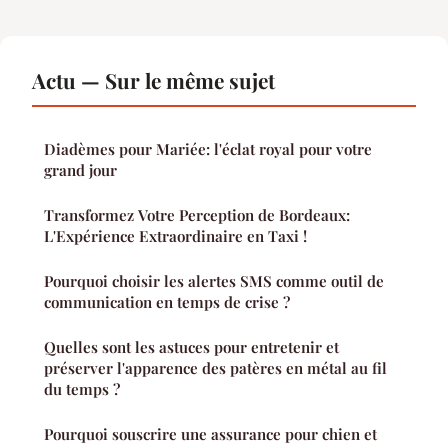
Actu — Sur le même sujet
Diadèmes pour Mariée: l'éclat royal pour votre
grand jour
Transformez Votre Perception de Bordeaux:
L'Expérience Extraordinaire en Taxi !
Pourquoi choisir les alertes SMS comme outil de
communication en temps de crise ?
Quelles sont les astuces pour entretenir et
préserver l'apparence des patères en métal au fil
du temps ?
Pourquoi souscrire une assurance pour chien et