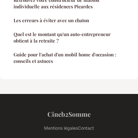
Retrouvez votre constructeur de maison
individuelle aux résidences Picardes
Les erreurs à éviter avec un chaton
Quel est le montant qu'un auto-entrepreneur
obtient à la retraite ?
Guide pour l'achat d'un mobil home d'occasion :
conseils et astuces
Cineb2Somme
Mentions légales
Contact