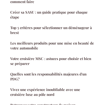
comment faire
Créer sa SASU : un guide pratique pour chaque
étape
Top 5 critères pour sélectionner un déménageur à
brest
Les meilleurs produits pour une mise en beauté de
votre automobile
Votre croisière MSC : astuces pour choisir et bien
se préparer
Quelles sont les responsabilités majeures d'un
PDG?
Vivez une expérience inoubliable avec une
croisière luxe au pôle nord