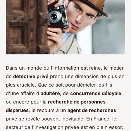
Dans un monde où l'information est reine, le métier
de
détective privé
prend une dimension de plus en
plus cruciale. Que ce soit pour démêler les fils
d'une affaire d'
adultère
, de
concurrence déloyale
,
ou encore pour la
recherche de personnes
disparues
, le recours à un
agent de recherches
privé se révèle souvent inévitable. En France, le
secteur de l'investigation privée est en plein essor,