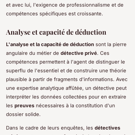
et avec lui, l'exigence de professionnalisme et de
compétences spécifiques est croissante.
Analyse et capacité de déduction
L'analyse et la capacité de déduction
sont la pierre
angulaire du métier de
détective privé
. Ces
compétences permettent à l'agent de distinguer le
superflu de l'essentiel et de construire une théorie
plausible à partir de fragments d'informations. Avec
une expertise analytique affûtée, un détective peut
interpréter les données collectées pour en extraire
les
preuves
nécessaires à la constitution d'un
dossier solide.
Dans le cadre de leurs enquêtes, les
détectives