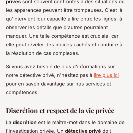
privés
sont souvent confrontés à des situations où
les apparences peuvent être trompeuses. C'est là
qu'intervient leur capacité à lire entre les lignes, à
observer les détails que d'autres pourraient
manquer. Une telle compétence est cruciale, car
elle peut révéler des indices cachés et conduire à
la résolution de cas complexes.
Si vous avez besoin de plus d'informations sur
notre détective privé, n'hésitez pas à
lire plus ici
pour en savoir davantage sur nos services et
compétences.
Discrétion et respect de la vie privée
La
discrétion
est le maître-mot dans le domaine de
l'investigation privée. Un
détective privé
doit