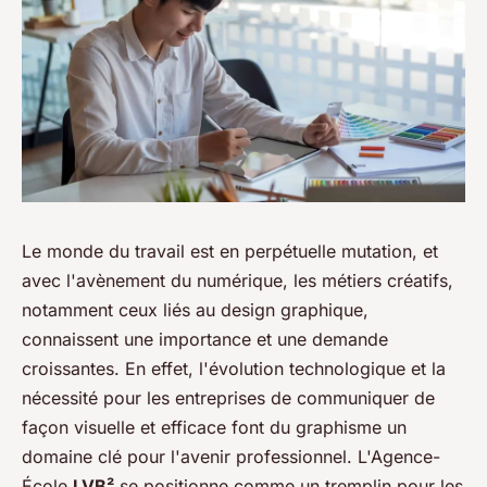
Le monde du travail est en perpétuelle mutation, et
avec l'avènement du numérique, les métiers créatifs,
notamment ceux liés au design graphique,
connaissent une importance et une demande
croissantes. En effet, l'évolution technologique et la
nécessité pour les entreprises de communiquer de
façon visuelle et efficace font du graphisme un
domaine clé pour l'avenir professionnel. L'Agence-
École
LVB²
se positionne comme un tremplin pour les