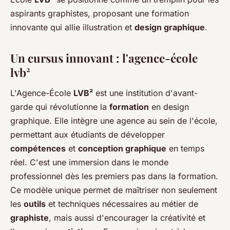
aspirants graphistes, proposant une formation
innovante qui allie illustration et
design graphique
.
Un cursus innovant : l'agence-école
lvb²
L'Agence-École
LVB²
est une institution d'avant-
garde qui révolutionne la
formation
en design
graphique. Elle intègre une agence au sein de l'école,
permettant aux étudiants de développer
compétences
et
conception graphique
en temps
réel. C'est une immersion dans le monde
professionnel dès les premiers pas dans la formation.
Ce modèle unique permet de maîtriser non seulement
les
outils
et techniques nécessaires au métier de
graphiste
, mais aussi d'encourager la créativité et