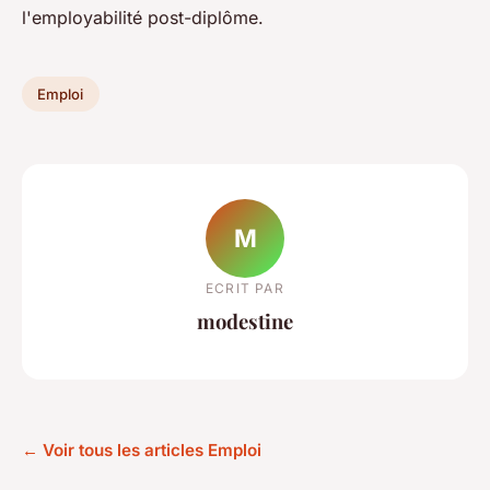
l'employabilité post-diplôme.
Emploi
M
ECRIT PAR
modestine
← Voir tous les articles Emploi