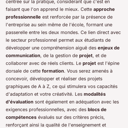
centrée sur la pratique, considérant que c'est en
faisant que l'on apprend le mieux. Cette
approche
professionnelle
est renforcée par la présence de
l'entreprise au sein même de l'école, formant une
passerelle entre les deux mondes. Ce lien direct avec
le secteur professionnel permet aux étudiants de
développer une compréhension aiguë des
enjeux de
communication
, de la gestion de
projet
, et de
collaborer avec de réels clients. Le
projet
est l'épine
dorsale de cette
formation
. Vous serez amenés à
concevoir, développer et réaliser des projets
graphiques de A à Z, ce qui stimulera vos capacités
d'adaptation et votre créativité. Les
modalités
d'évaluation
sont également en adéquation avec les
exigences professionnelles, avec des
blocs de
compétences
évalués sur des critères précis,
renforçant ainsi la qualité de l'enseignement et