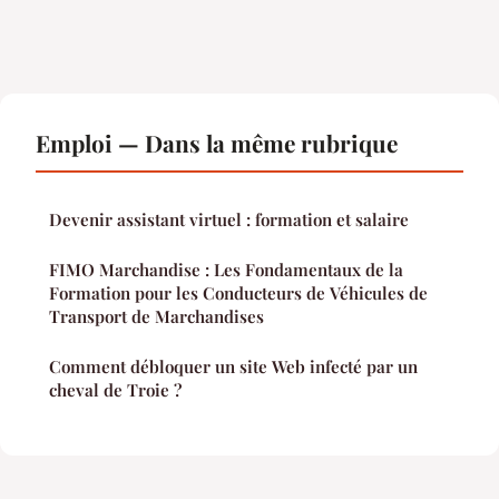
Emploi — Dans la même rubrique
Devenir assistant virtuel : formation et salaire
FIMO Marchandise : Les Fondamentaux de la
Formation pour les Conducteurs de Véhicules de
Transport de Marchandises
Comment débloquer un site Web infecté par un
cheval de Troie ?